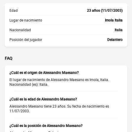
Edad
23 años (11/07/2003)
Lugar de nacimiento
Imola Italia
Nacionalidad
Italia
Posición del jugador
Delantero
FAQ
¿Cuál es el origen de Alessandro Maesano?
El lugar de nacimiento de Alessandro Maesano es Imola, Italia.
Nacionalidad (es): Italia.
¿Cuál es la edad de Alessandro Maesano?
Alessandro Maesano tiene 23 años. Su fecha de nacimiento es
11/07/2003.
¿Cuál es la posición de Alessandro Maesano?