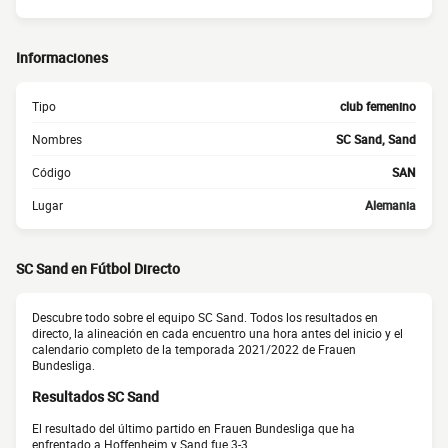
Informaciones
Tipo
club femenino
Nombres
SC Sand, Sand
Código
SAN
Lugar
Alemania
SC Sand en Fútbol Directo
Descubre todo sobre el equipo SC Sand. Todos los resultados en
directo, la alineación en cada encuentro una hora antes del inicio y el
calendario completo de la temporada 2021/2022 de Frauen
Bundesliga.
Resultados SC Sand
El resultado del último partido en Frauen Bundesliga que ha
enfrentado a Hoffenheim y Sand fue 3-3.