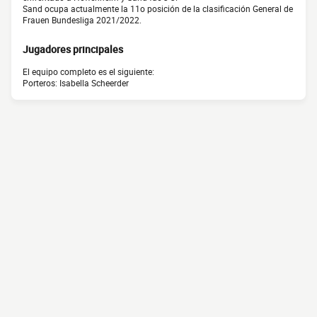
Sand ocupa actualmente la 11o posición de la clasificación General de
Frauen Bundesliga 2021/2022.
Jugadores principales
El equipo completo es el siguiente:
Porteros: Isabella Scheerder