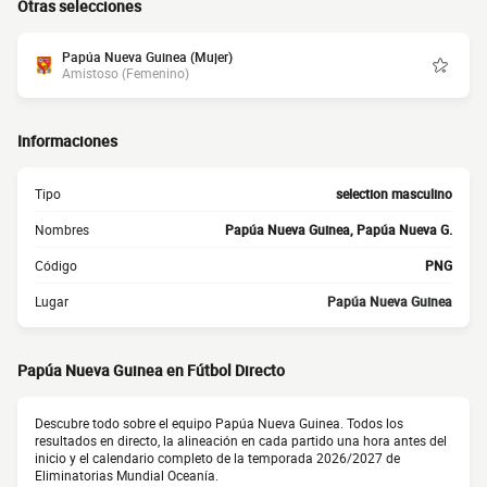
Otras selecciones
Papúa Nueva Guinea (Mujer)
Amistoso (Femenino)
Informaciones
Tipo
selection masculino
Nombres
Papúa Nueva Guinea, Papúa Nueva G.
Código
PNG
Lugar
Papúa Nueva Guinea
Papúa Nueva Guinea en Fútbol Directo
Descubre todo sobre el equipo Papúa Nueva Guinea. Todos los
resultados en directo, la alineación en cada partido una hora antes del
inicio y el calendario completo de la temporada 2026/2027 de
Eliminatorias Mundial Oceanía.