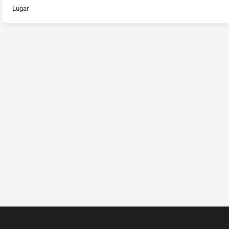
Lugar