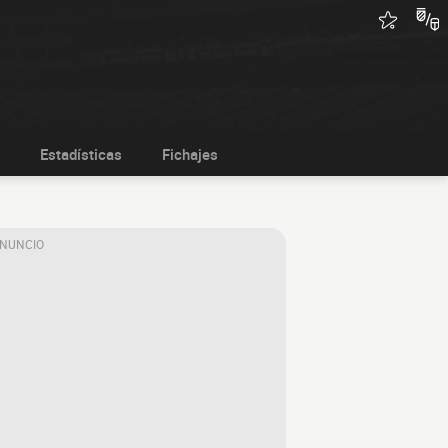
Estadísticas
Fichajes
ANUNCIO