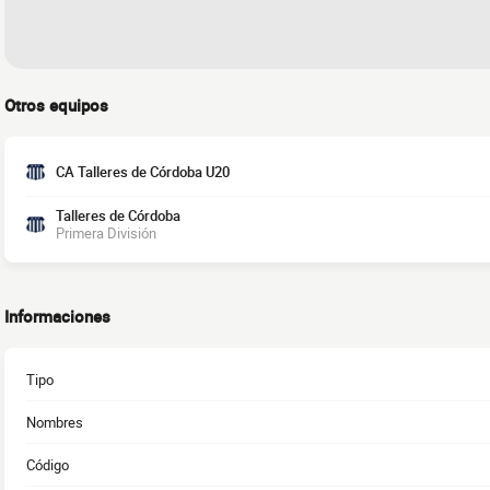
Otros equipos
CA Talleres de Córdoba U20
Talleres de Córdoba
Primera División
Informaciones
Tipo
Nombres
Código