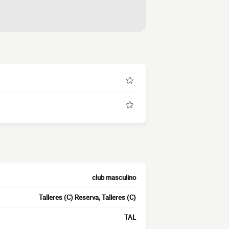
club masculino
Talleres (C) Reserva, Talleres (C)
TAL