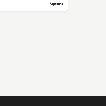
Argentina