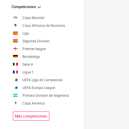
Competiciones
Copa Mundial
Copa Africana de Naciones
Liga
Segunda División
Premier league
Bundesliga
Serie A
Ligue 1
UEFA Liga de Campeones
UEFA Europa League
Primera División de Argentina
Copa America
Más competiciones