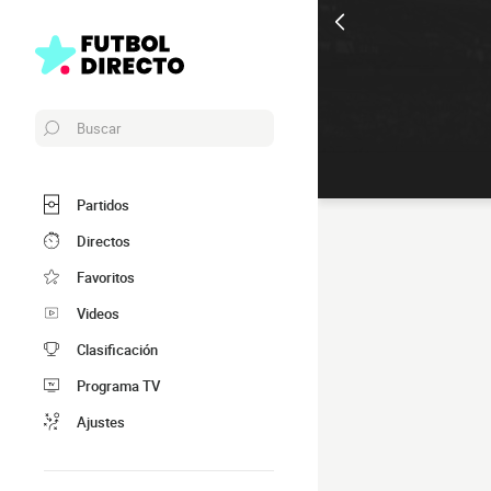
Buscar
Partidos
Directos
Favoritos
Videos
Clasificación
Programa TV
Ajustes