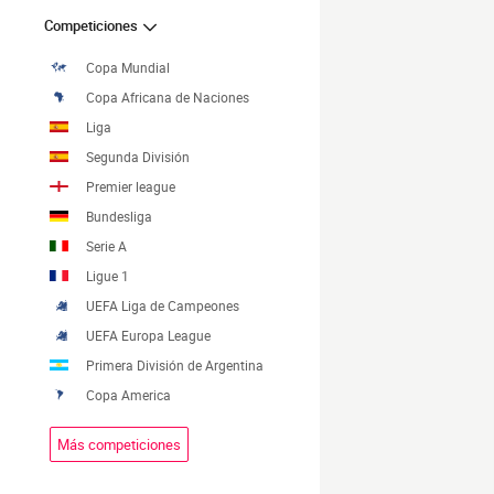
Competiciones
Copa Mundial
Copa Africana de Naciones
Liga
Segunda División
Premier league
Bundesliga
Serie A
Ligue 1
UEFA Liga de Campeones
UEFA Europa League
Primera División de Argentina
Copa America
Más competiciones