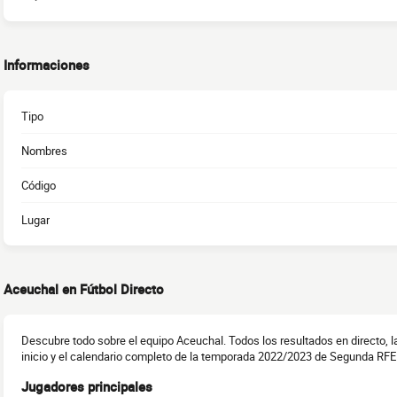
Informaciones
Tipo
Nombres
Código
Lugar
Aceuchal en Fútbol Directo
Descubre todo sobre el equipo Aceuchal. Todos los resultados en directo, l
inicio y el calendario completo de la temporada 2022/2023 de Segunda RFE
Jugadores principales