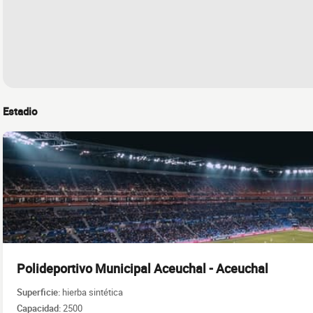
Estadio
Polideportivo Municipal Aceuchal - Aceuchal
Superficie:
hierba sintética
Capacidad:
2500