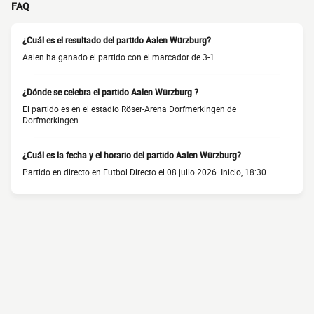
FAQ
¿Cuál es el resultado del partido Aalen Würzburg?
Aalen ha ganado el partido con el marcador de 3-1
¿Dónde se celebra el partido Aalen Würzburg ?
El partido es en el estadio Röser-Arena Dorfmerkingen de
Dorfmerkingen
¿Cuál es la fecha y el horario del partido Aalen Würzburg?
Partido en directo en Futbol Directo el 08 julio 2026. Inicio, 18:30