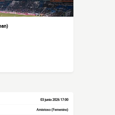
man)
03 junio 2026 17:00
Amistoso (Femenino)