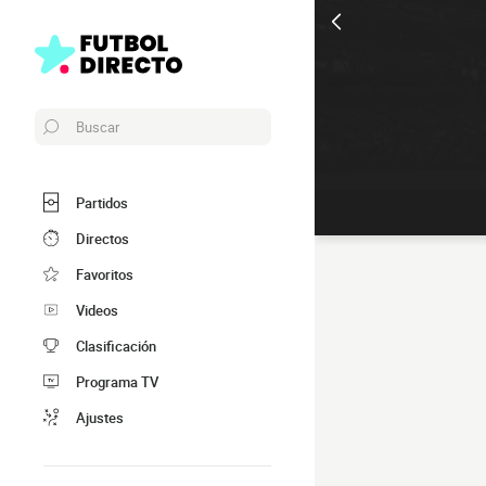
Buscar
Partidos
Directos
Favoritos
Videos
Clasificación
Programa TV
Ajustes