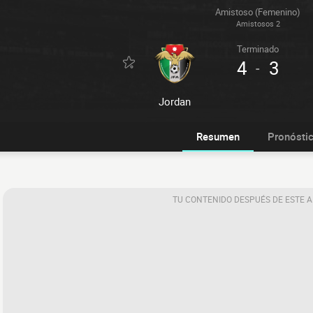
Amistoso (Femenino)
Amistosos 2
Terminado
4
3
-
Jordan
Resumen
Pronósti
TU CONTENIDO DESPUÉS DE ESTE 