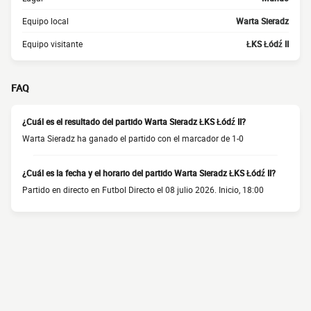
Equipo local
Warta Sieradz
Equipo visitante
ŁKS Łódź II
FAQ
¿Cuál es el resultado del partido Warta Sieradz ŁKS Łódź II?
Warta Sieradz ha ganado el partido con el marcador de 1-0
¿Cuál es la fecha y el horario del partido Warta Sieradz ŁKS Łódź II?
Partido en directo en Futbol Directo el 08 julio 2026. Inicio, 18:00