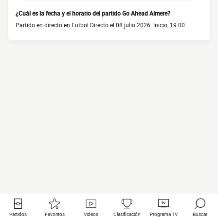
¿Cuál es la fecha y el horario del partido Go Ahead Almere?
Partido en directo en Futbol Directo el 08 julio 2026. Inicio, 19:00
Partidos
Favoritos
Videos
Clasificación
Programa TV
Buscar