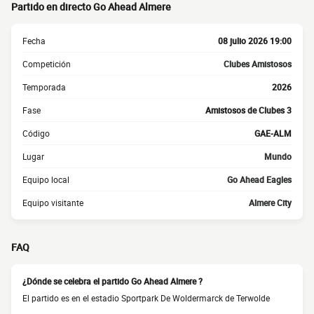
Partido en directo Go Ahead Almere
Fecha
08 julio 2026 19:00
Competición
Clubes Amistosos
Temporada
2026
Fase
Amistosos de Clubes 3
Código
GAE-ALM
Lugar
Mundo
Equipo local
Go Ahead Eagles
Equipo visitante
Almere City
FAQ
¿Dónde se celebra el partido Go Ahead Almere ?
El partido es en el estadio Sportpark De Woldermarck de Terwolde