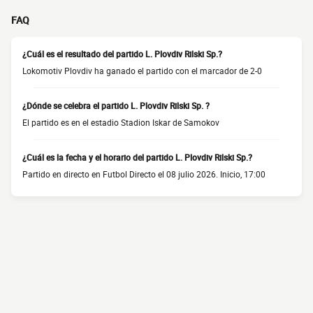
FAQ
¿Cuál es el resultado del partido L. Plovdiv Rilski Sp.?
Lokomotiv Plovdiv ha ganado el partido con el marcador de 2-0
¿Dónde se celebra el partido L. Plovdiv Rilski Sp. ?
El partido es en el estadio Stadion Iskar de Samokov
¿Cuál es la fecha y el horario del partido L. Plovdiv Rilski Sp.?
Partido en directo en Futbol Directo el 08 julio 2026. Inicio, 17:00