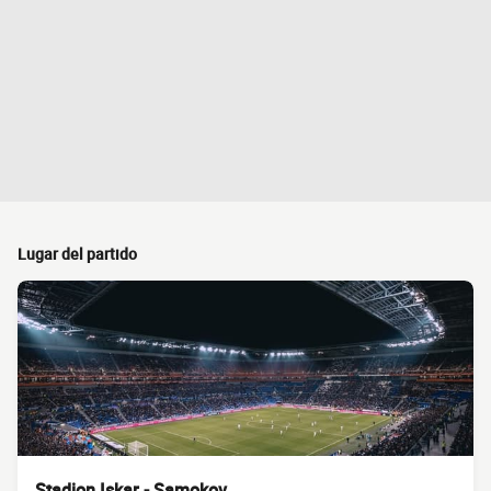
Lugar del partido
Stadion Iskar - Samokov