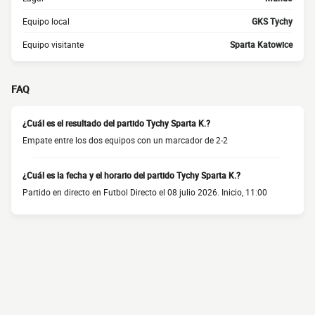
Equipo local
GKS Tychy
Equipo visitante
Sparta Katowice
FAQ
¿Cuál es el resultado del partido Tychy Sparta K.?
Empate entre los dos equipos con un marcador de 2-2
¿Cuál es la fecha y el horario del partido Tychy Sparta K.?
Partido en directo en Futbol Directo el 08 julio 2026. Inicio, 11:00