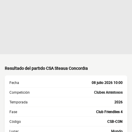
Resultado del partido CSA Steaua Concordia
Fecha
08 julio 2026 10:00
Competición
Clubes Amistosos
Temporada
2026
Fase
Club Friendlies 4
Código
CSB-CON
Lugar
Mundo