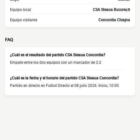
Equipo local
CSA Steaua Bucureşti
Equipo visitante
Concordia Chiajna
FAQ
¿Cuál es el resultado del partido CSA Steaua Concordia?
Empate entre los dos equipos con un marcador de 2-2
¿Cuál es la fecha y el horario del partido CSA Steaua Concordia?
Partido en directo en Futbol Directo el 08 julio 2026. Inicio, 10:00