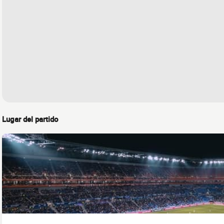
Lugar del partido