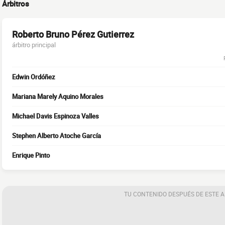
Árbitros
Roberto Bruno Pérez Gutierrez
árbitro principal
Edwin Ordóñez
Mariana Marely Aquino Morales
Michael Davis Espinoza Valles
Stephen Alberto Atoche García
Enrique Pinto
TU CONTENIDO DESPUÉS DE ESTE 