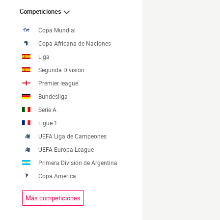
Competiciones
Copa Mundial
Copa Africana de Naciones
Liga
Segunda División
Premier league
Bundesliga
Serie A
Ligue 1
UEFA Liga de Campeones
UEFA Europa League
Primera División de Argentina
Copa America
Más competiciones