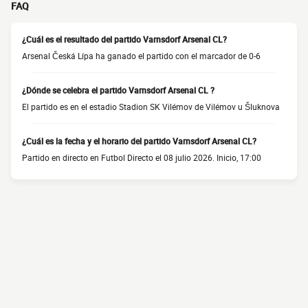
FAQ
¿Cuál es el resultado del partido Varnsdorf Arsenal CL?
Arsenal Česká Lípa ha ganado el partido con el marcador de 0-6
¿Dónde se celebra el partido Varnsdorf Arsenal CL ?
El partido es en el estadio Stadion SK Vilémov de Vilémov u Šluknova
¿Cuál es la fecha y el horario del partido Varnsdorf Arsenal CL?
Partido en directo en Futbol Directo el 08 julio 2026. Inicio, 17:00