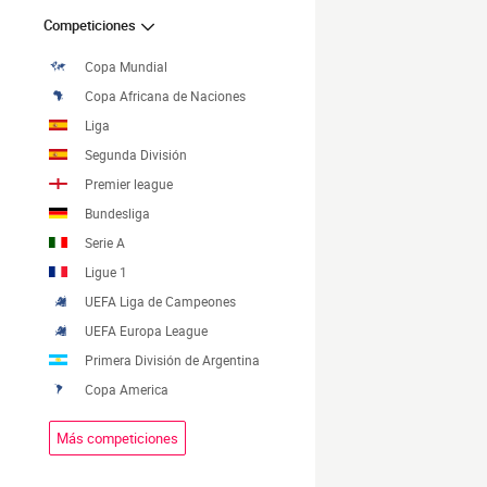
Competiciones
Copa Mundial
Copa Africana de Naciones
Liga
Segunda División
Premier league
Bundesliga
Serie A
Ligue 1
UEFA Liga de Campeones
UEFA Europa League
Primera División de Argentina
Copa America
Más competiciones