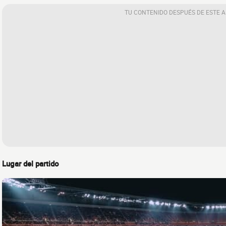
TU CONTENIDO DESPUÉS DE ESTE 
Lugar del partido