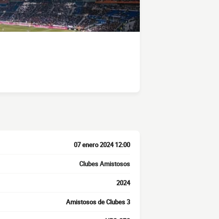
07 enero 2024 12:00
Clubes Amistosos
2024
Amistosos de Clubes 3