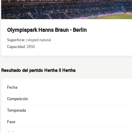
Olympiapark Hanns Braun - Berlin
Superficie:
césped natural
Capacidad:
2850
Resultado del partido Hertha II Hertha
Fecha
Competición
Temporada
Fase