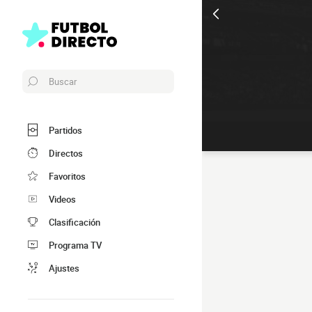
Buscar
Partidos
Directos
Favoritos
Videos
Clasificación
Programa TV
Ajustes