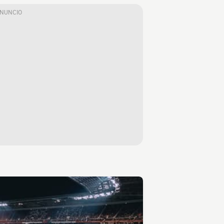
ANUNCIO