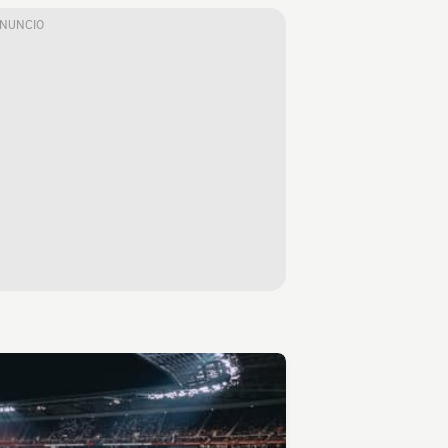
ANUNCIO