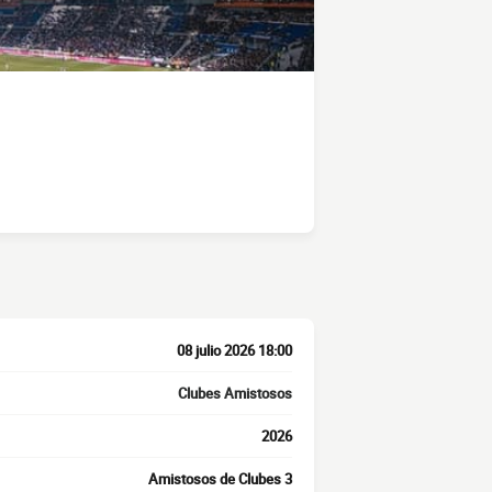
08 julio 2026 18:00
Clubes Amistosos
2026
Amistosos de Clubes 3