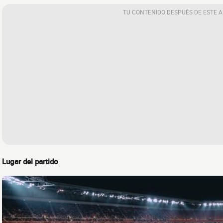
TU CONTENIDO DESPUÉS DE ESTE 
Lugar del partido