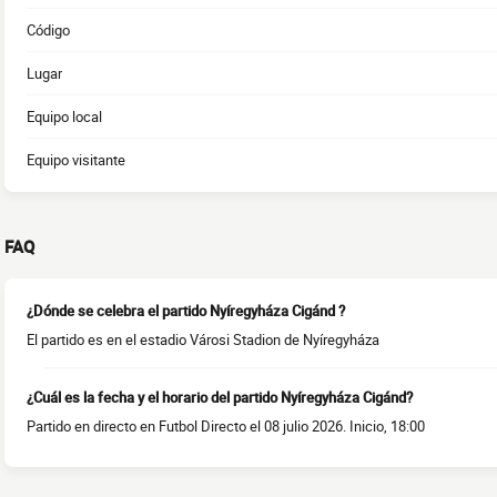
Código
Lugar
Equipo local
Equipo visitante
FAQ
¿Dónde se celebra el partido Nyíregyháza Cigánd ?
El partido es en el estadio Városi Stadion de Nyíregyháza
¿Cuál es la fecha y el horario del partido Nyíregyháza Cigánd?
Partido en directo en Futbol Directo el 08 julio 2026. Inicio, 18:00