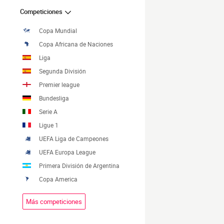
Competiciones
Copa Mundial
Copa Africana de Naciones
Liga
Segunda División
Premier league
Bundesliga
Serie A
Ligue 1
UEFA Liga de Campeones
UEFA Europa League
Primera División de Argentina
Copa America
Más competiciones