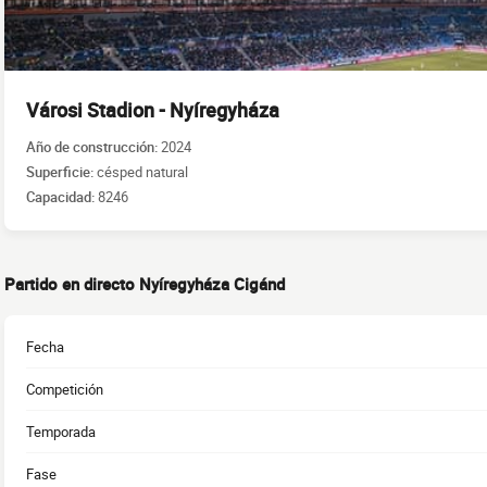
Városi Stadion - Nyíregyháza
Año de construcción:
2024
Superficie:
césped natural
Capacidad:
8246
Partido en directo Nyíregyháza Cigánd
Fecha
Competición
Temporada
Fase