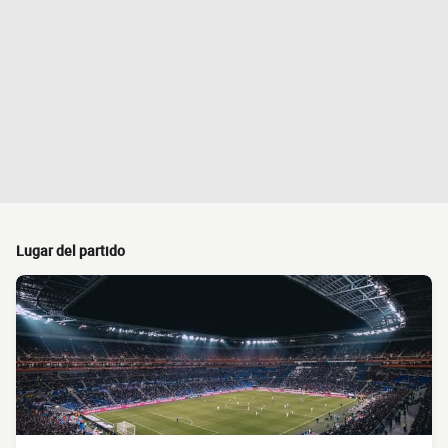
Lugar del partido