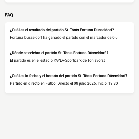
FAQ
¿Cuál es el resultado del partido St. Tönis Fortuna Düsseldorf?
Fortuna Düsseldorf ha ganado el partido con el marcador de 0-5
¿Dónde se celebra el partido St. Tönis Fortuna Düsseldorf ?
El partido es en el estadio YAYLA-Sportpark de Tönisvorst
¿Cuál es la fecha y el horario del partido St. Tönis Fortuna Düsseldorf?
Partido en directo en Futbol Directo el 08 julio 2026. Inicio, 19:30