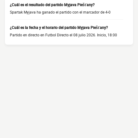
¿Cuál es el resultado del partido Myjava Piešťany?
Spartak Myjava ha ganado el partido con el marcador de 4-0
¿Cuál es la fecha y el horario del partido Myjava Piešťany?
Partido en directo en Futbol Directo el 08 julio 2026. Inicio, 18:00