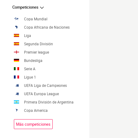
Competiciones
Copa Mundial
Copa Africana de Naciones
Liga
Segunda División
Premier league
Bundesliga
Serie A
Ligue 1
UEFA Liga de Campeones
UEFA Europa League
Primera División de Argentina
Copa America
Más competiciones