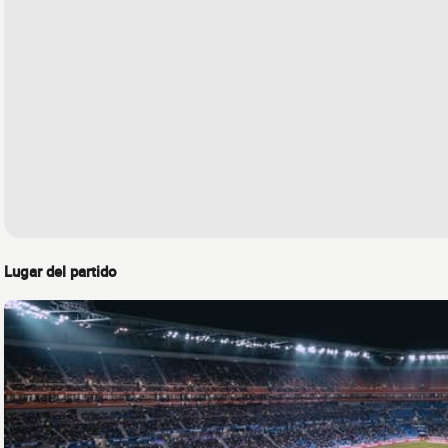
Lugar del partido