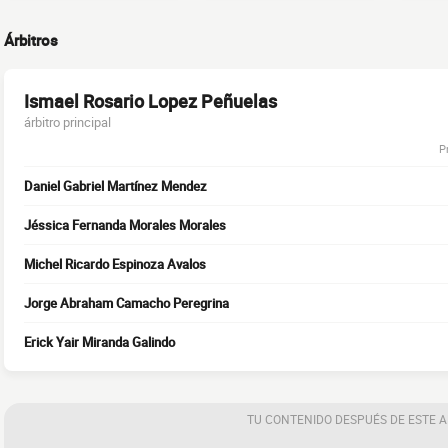
Árbitros
Ismael Rosario Lopez Peñuelas
árbitro principal
P
Daniel Gabriel Martínez Mendez
Jéssica Fernanda Morales Morales
Michel Ricardo Espinoza Avalos
Jorge Abraham Camacho Peregrina
Erick Yair Miranda Galindo
TU CONTENIDO DESPUÉS DE ESTE 