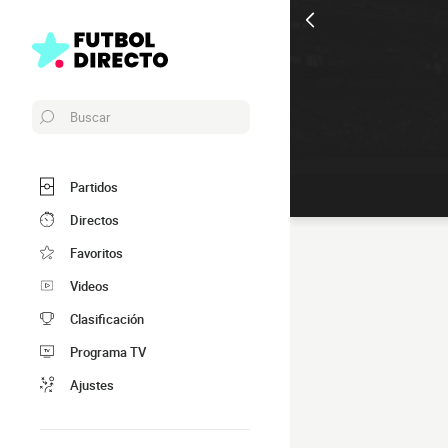
Buscar
Partidos
Directos
Favoritos
Videos
Clasificación
Programa TV
Ajustes