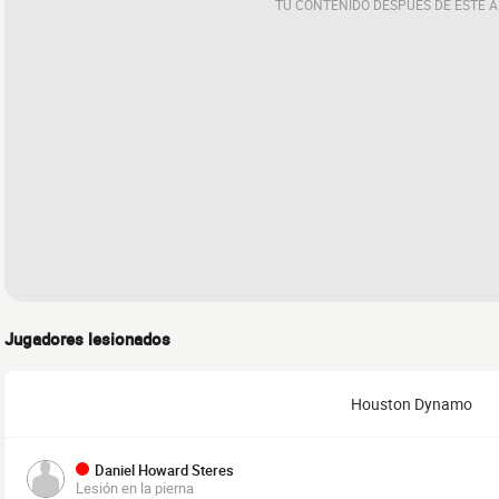
TU CONTENIDO DESPUÉS DE ESTE 
Jugadores lesionados
Houston Dynamo
Daniel Howard Steres
Lesión en la pierna