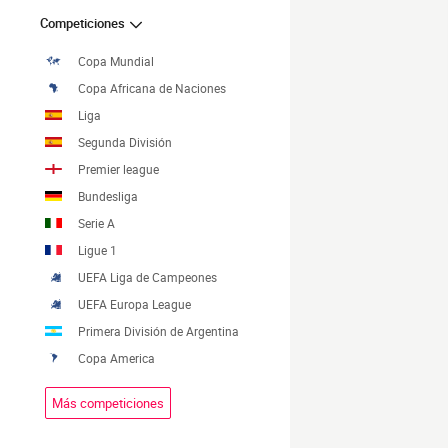
Competiciones
Copa Mundial
Copa Africana de Naciones
Liga
Segunda División
Premier league
Bundesliga
Serie A
Ligue 1
UEFA Liga de Campeones
UEFA Europa League
Primera División de Argentina
Copa America
Más competiciones