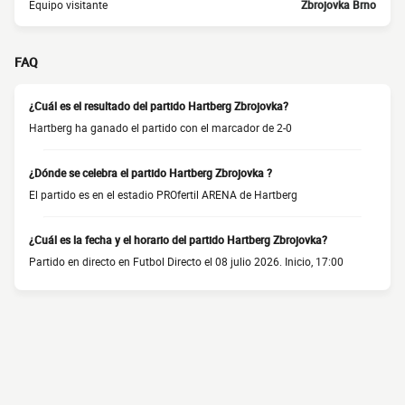
Equipo visitante
Zbrojovka Brno
FAQ
¿Cuál es el resultado del partido Hartberg Zbrojovka?
Hartberg ha ganado el partido con el marcador de 2-0
¿Dónde se celebra el partido Hartberg Zbrojovka ?
El partido es en el estadio PROfertil ARENA de Hartberg
¿Cuál es la fecha y el horario del partido Hartberg Zbrojovka?
Partido en directo en Futbol Directo el 08 julio 2026. Inicio, 17:00