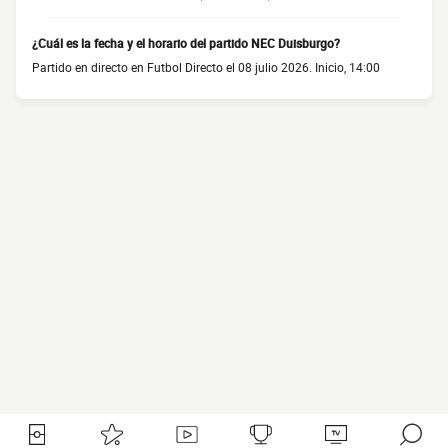
¿Cuál es la fecha y el horario del partido NEC Duisburgo?
Partido en directo en Futbol Directo el 08 julio 2026. Inicio, 14:00