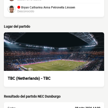
Bryan Catharina Anna Petronella Linssen
Desconocido
Lugar del partido
TBC (Netherlands) - TBC
Resultado del partido NEC Duisburgo