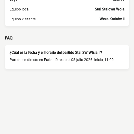
Equipo local
Stal Stalowa Wola
Equipo visitante
Wisła Kraków II
FAQ
¿Cuál es la fecha y el horario del partido Stal SW Wisła II?
Partido en directo en Futbol Directo el 08 julio 2026. Inicio, 11:00