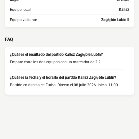
Equipo local
Kalisz
Equipo visitante
Zagłębie Lubin II
FAQ
¿Cuál es el resultado del partido Kalisz Zagłębie Lubin?
Empate entre los dos equipos con un marcador de 2-2
¿Cuál es la fecha y el horario del partido Kalisz Zagłębie Lubin?
Partido en directo en Futbol Directo el 08 julio 2026. Inicio, 11:00