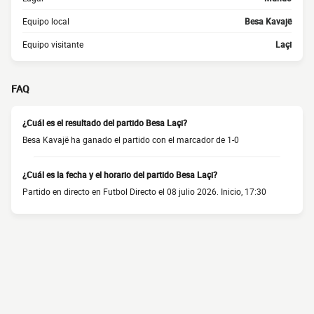
Equipo local
Besa Kavajë
Equipo visitante
Laçi
FAQ
¿Cuál es el resultado del partido Besa Laçi?
Besa Kavajë ha ganado el partido con el marcador de 1-0
¿Cuál es la fecha y el horario del partido Besa Laçi?
Partido en directo en Futbol Directo el 08 julio 2026. Inicio, 17:30