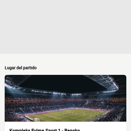
Lugar del partido
Kompleks Evima Sport 1 - Bansko