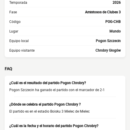
Temporada
2026
Fase
Amistosos de Clubes 3
Código
POG-CHB
Lugar
Mundo
Equipo local
Pogon Szczecin
Equipo visitante
Chrobry Głogów
FAQ
¿Cuál es el resultado del partido Pogon Chrobry?
Pogon Szczecin ha ganado el partido con el marcador de 2-1
¿Dónde se celebra el partido Pogon Chrobry ?
El partido es en el estadio Boisku 3 Mielec de Mielec
¿Cuál es la fecha y el horario del partido Pogon Chrobry?