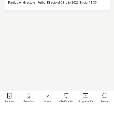
Partido en directo en Futbol Directo el 08 julio 2026. Inicio, 11:30
Partidos
Favoritos
Videos
Clasificación
Programa TV
Buscar