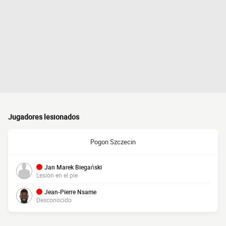
Jugadores lesionados
Pogon Szczecin
Jan Marek Biegański
Lesión en el pie
Jean-Pierre Nsame
Desconocido