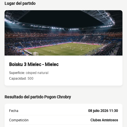
Lugar del partido
Boisku 3 Mielec - Mielec
Superficie:
césped natural
Capacidad:
500
Resultado del partido Pogon Chrobry
Fecha
08 julio 2026 11:30
Competición
Clubes Amistosos