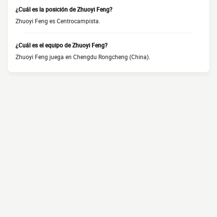
¿Cuál es la posición de Zhuoyi Feng?
Zhuoyi Feng es Centrocampista.
¿Cuál es el equipo de Zhuoyi Feng?
Zhuoyi Feng juega en Chengdu Rongcheng (China).