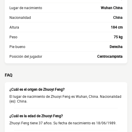
Lugar de nacimiento
Wuhan China
Nacionalidad
China
Altura
184 cm
Peso
75 kg
Pie bueno
Derecha
Posición del jugador
Centrocampista
FAQ
¿Cuál es el origen de Zhuoyi Feng?
El lugar de nacimiento de Zhuoyi Feng es Wuhan, China. Nacionalidad
(es): China.
¿Cuál es la edad de Zhuoyi Feng?
Zhuoyi Feng tiene 37 años. Su fecha de nacimiento es 18/06/1989.