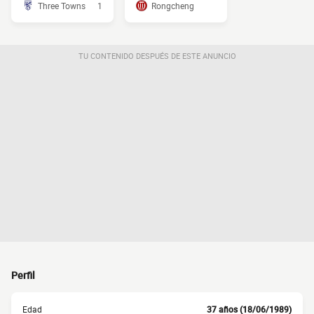
Three Towns
1
Rongcheng
TU CONTENIDO DESPUÉS DE ESTE ANUNCIO
Perfil
Edad
37 años (18/06/1989)