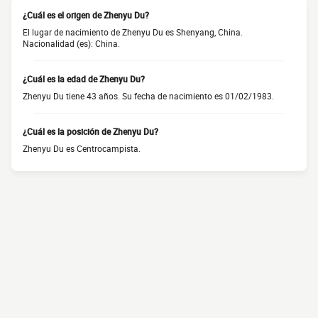
¿Cuál es el origen de Zhenyu Du?
El lugar de nacimiento de Zhenyu Du es Shenyang, China.
Nacionalidad (es): China.
¿Cuál es la edad de Zhenyu Du?
Zhenyu Du tiene 43 años. Su fecha de nacimiento es 01/02/1983.
¿Cuál es la posición de Zhenyu Du?
Zhenyu Du es Centrocampista.