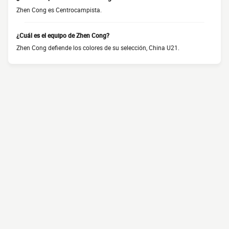
Zhen Cong es Centrocampista.
¿Cuál es el equipo de Zhen Cong?
Zhen Cong defiende los colores de su selección, China U21.