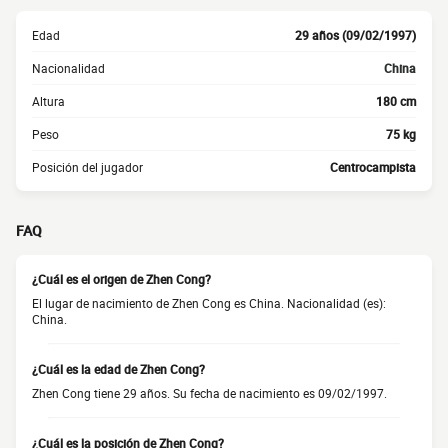
Edad
29 años (09/02/1997)
Nacionalidad
China
Altura
180 cm
Peso
75 kg
Posición del jugador
Centrocampista
FAQ
¿Cuál es el origen de Zhen Cong?
El lugar de nacimiento de Zhen Cong es China. Nacionalidad (es):
China.
¿Cuál es la edad de Zhen Cong?
Zhen Cong tiene 29 años. Su fecha de nacimiento es 09/02/1997.
¿Cuál es la posición de Zhen Cong?