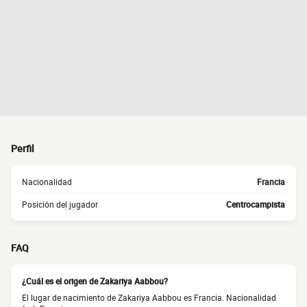
Perfil
Nacionalidad
Francia
Posición del jugador
Centrocampista
FAQ
¿Cuál es el origen de Zakariya Aabbou?
El lugar de nacimiento de Zakariya Aabbou es Francia. Nacionalidad