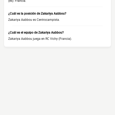
(es): Francia.
¿Cuál es la posición de Zakariya Aabbou?
Zakariya Aabbou es Centrocampista.
¿Cuál es el equipo de Zakariya Aabbou?
Zakariya Aabbou juega en RC Vichy (Francia).