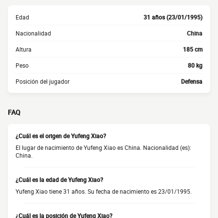
Edad
31 años (23/01/1995)
Nacionalidad
China
Altura
185 cm
Peso
80 kg
Posición del jugador
Defensa
FAQ
¿Cuál es el origen de Yufeng Xiao?
El lugar de nacimiento de Yufeng Xiao es China. Nacionalidad (es):
China.
¿Cuál es la edad de Yufeng Xiao?
Yufeng Xiao tiene 31 años. Su fecha de nacimiento es 23/01/1995.
¿Cuál es la posición de Yufeng Xiao?