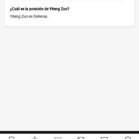
¿Cuál es la posición de Yiteng Zuo?
Yiteng Zuo es Defensa.