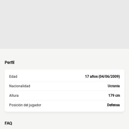
Perfil
Edad
17 años (04/06/2009)
Nacionalidad
Ucrania
Altura
179 cm
Posición del jugador
Defensa
FAQ