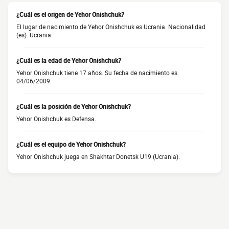
¿Cuál es el origen de Yehor Onishchuk?
El lugar de nacimiento de Yehor Onishchuk es Ucrania. Nacionalidad
(es): Ucrania.
¿Cuál es la edad de Yehor Onishchuk?
Yehor Onishchuk tiene 17 años. Su fecha de nacimiento es
04/06/2009.
¿Cuál es la posición de Yehor Onishchuk?
Yehor Onishchuk es Defensa.
¿Cuál es el equipo de Yehor Onishchuk?
Yehor Onishchuk juega en Shakhtar Donetsk U19 (Ucrania).