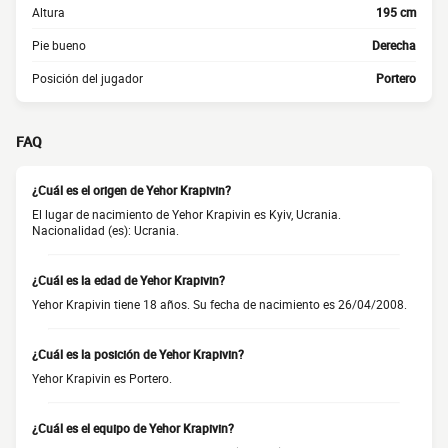
Altura
195 cm
Pie bueno
Derecha
Posición del jugador
Portero
FAQ
¿Cuál es el origen de Yehor Krapivin?
El lugar de nacimiento de Yehor Krapivin es Kyiv, Ucrania.
Nacionalidad (es): Ucrania.
¿Cuál es la edad de Yehor Krapivin?
Yehor Krapivin tiene 18 años. Su fecha de nacimiento es 26/04/2008.
¿Cuál es la posición de Yehor Krapivin?
Yehor Krapivin es Portero.
¿Cuál es el equipo de Yehor Krapivin?