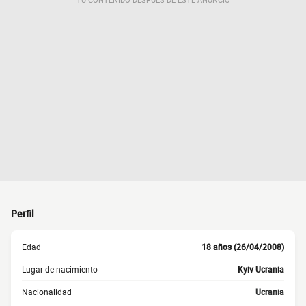
Perfil
Edad
18 años (26/04/2008)
Lugar de nacimiento
Kyiv Ucrania
Nacionalidad
Ucrania