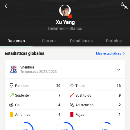
Xu Yang
Delantero - 38años
Resumen
Carrera
Estadísticas
Partidos
Estadísticas globales
Más estadísticas
Shenhua
Temporada 2022/2023
Partidos
20
Titular
13
Suplente
7
Sustituido
9
Gol
4
Asistencias
2
Amarillas
4
Rojas
1