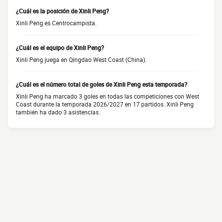
¿Cuál es la posición de Xinli Peng?
Xinli Peng es Centrocampista.
¿Cuál es el equipo de Xinli Peng?
Xinli Peng juega en Qingdao West Coast (China).
¿Cuál es el número total de goles de Xinli Peng esta temporada?
Xinli Peng ha marcado 3 goles en todas las competiciones con West
Coast durante la temporada 2026/2027 en 17 partidos. Xinli Peng
también ha dado 3 asistencias.