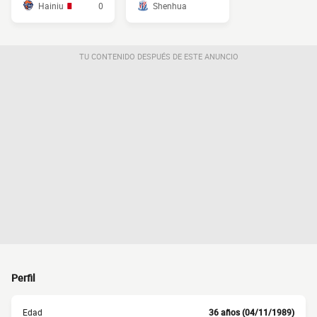
Hainiu
0
Shenhua
TU CONTENIDO DESPUÉS DE ESTE ANUNCIO
Perfil
Edad
36 años (04/11/1989)