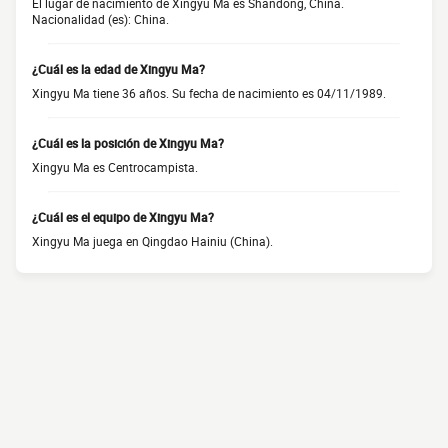
El lugar de nacimiento de Xingyu Ma es Shandong, China.
Nacionalidad (es): China.
¿Cuál es la edad de Xingyu Ma?
Xingyu Ma tiene 36 años. Su fecha de nacimiento es 04/11/1989.
¿Cuál es la posición de Xingyu Ma?
Xingyu Ma es Centrocampista.
¿Cuál es el equipo de Xingyu Ma?
Xingyu Ma juega en Qingdao Hainiu (China).