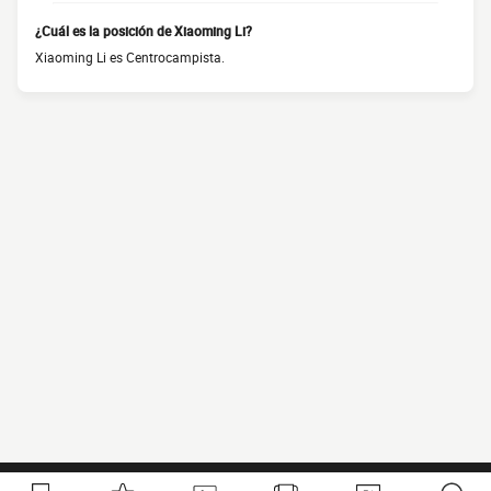
¿Cuál es la posición de Xiaoming Li?
Xiaoming Li es Centrocampista.