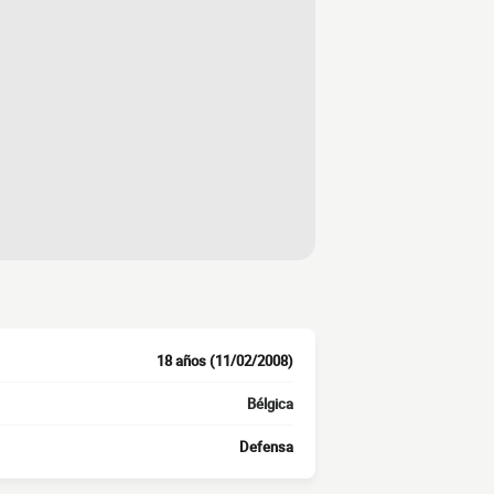
18 años (11/02/2008)
Bélgica
Defensa