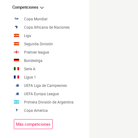
Competiciones
Copa Mundial
Copa Africana de Naciones
Liga
Segunda División
Premier league
Bundesliga
Serie A
Ligue 1
UEFA Liga de Campeones
UEFA Europa League
Primera División de Argentina
Copa America
Más competiciones