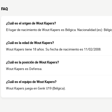
FAQ
¿Cuál es el origen de Wout Kapers?
El lugar de nacimiento de Wout Kapers es Bélgica. Nacionalidad (es): Bélgi
¿Cuál es la edad de Wout Kapers?
Wout Kapers tiene 18 años. Su fecha de nacimiento es 11/02/2008.
¿Cuál es la posición de Wout Kapers?
Wout Kapers es Defensa.
¿Cuál es el equipo de Wout Kapers?
Wout Kapers juega en Genk U19 (Bélgica).