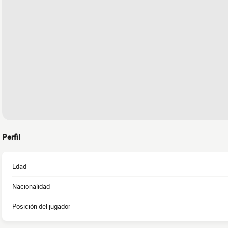
Perfil
Edad
Nacionalidad
Posición del jugador