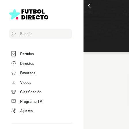
Buscar
Partidos
Directos
Favoritos
Videos
Clasificación
Programa TV
Ajustes