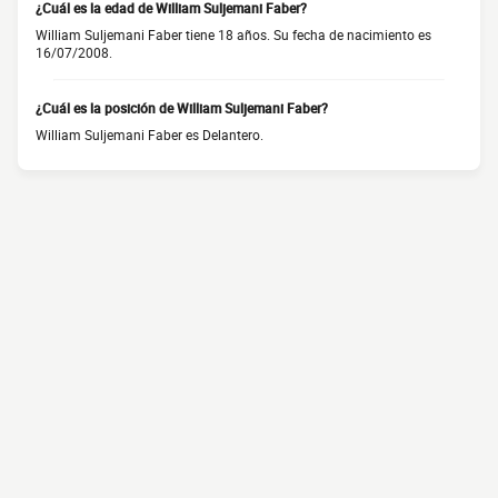
¿Cuál es la edad de William Suljemani Faber?
William Suljemani Faber tiene 18 años. Su fecha de nacimiento es
16/07/2008.
¿Cuál es la posición de William Suljemani Faber?
William Suljemani Faber es Delantero.