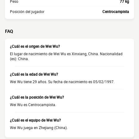
Peso
77 kg
Posición del jugador
Centrocampista
FAQ
¿Cuál es el origen de Wei Wu?
El lugar de nacimiento de Wei Wu es Xinxiang, China. Nacionalidad
(es): China.
¿Cuál es la edad de Wei Wu?
Wei Wu tiene 29 años. Su fecha de nacimiento es 05/02/1997.
¿Cuál es la posición de Wei Wu?
Wei Wu es Centrocampista.
¿Cuál es el equipo de Wei Wu?
Wei Wu juega en Zhejiang (China).