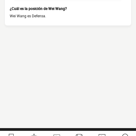
¿Cuál es la posición de Wei Wang?
Wei Wang es Defensa.