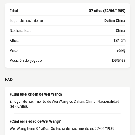
Edad
37 años (22/06/1989)
Lugar de nacimiento
Dalian China
Nacionalidad
China
Altura
184 cm
Peso
76 kg
Posición del jugador
Defensa
FAQ
¿Cuál es el origen de Wei Wang?
El lugar de nacimiento de Wei Wang es Dalian, China. Nacionalidad
(es): China.
¿Cuál es la edad de Wei Wang?
Wei Wang tiene 37 años. Su fecha de nacimiento es 22/06/1989.