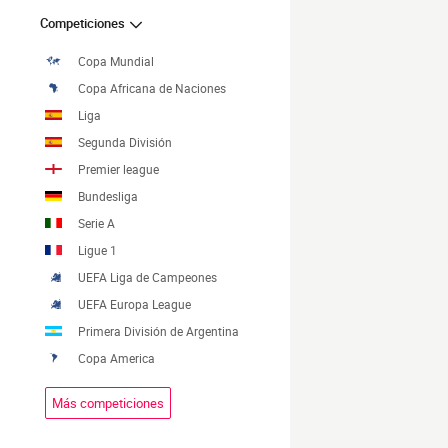
Competiciones
Copa Mundial
Copa Africana de Naciones
Liga
Segunda División
Premier league
Bundesliga
Serie A
Ligue 1
UEFA Liga de Campeones
UEFA Europa League
Primera División de Argentina
Copa America
Más competiciones