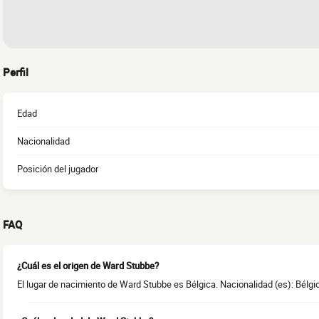
Perfil
Edad
Nacionalidad
Posición del jugador
FAQ
¿Cuál es el origen de Ward Stubbe?
El lugar de nacimiento de Ward Stubbe es Bélgica. Nacionalidad (es): Bélgi