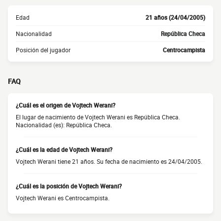
Edad
21 años (24/04/2005)
Nacionalidad
República Checa
Posición del jugador
Centrocampista
FAQ
¿Cuál es el origen de Vojtech Werani?
El lugar de nacimiento de Vojtech Werani es República Checa.
Nacionalidad (es): República Checa.
¿Cuál es la edad de Vojtech Werani?
Vojtech Werani tiene 21 años. Su fecha de nacimiento es 24/04/2005.
¿Cuál es la posición de Vojtech Werani?
Vojtech Werani es Centrocampista.