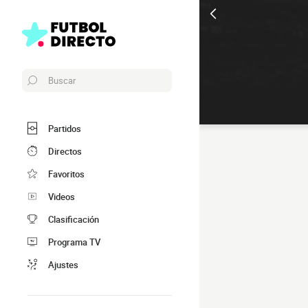
Buscar
Partidos
Directos
Favoritos
Videos
Clasificación
Programa TV
Ajustes