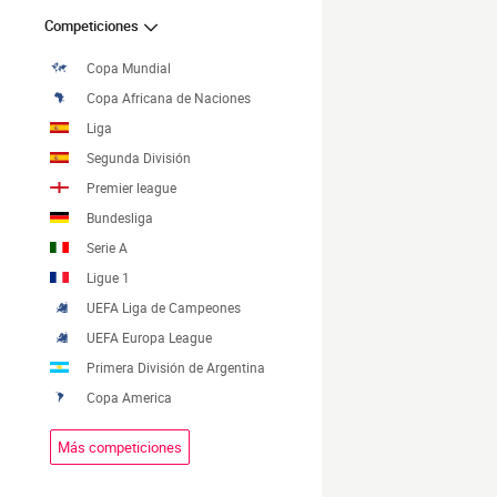
Competiciones
Copa Mundial
Copa Africana de Naciones
Liga
Segunda División
Premier league
Bundesliga
Serie A
Ligue 1
UEFA Liga de Campeones
UEFA Europa League
Primera División de Argentina
Copa America
Más competiciones