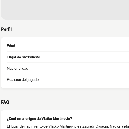
Perfil
Edad
Lugar de nacimiento
Nacionalidad
Posición del jugador
FAQ
¿Cuál es el origen de Vlatko Martinović?
El lugar de nacimiento de Vlatko Martinović es Zagreb, Croacia. Nacionalida