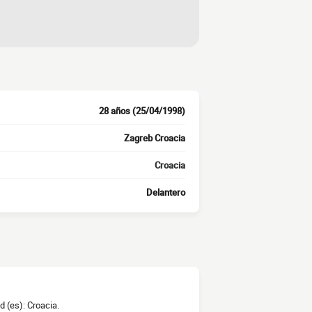
28 años (25/04/1998)
Zagreb Croacia
Croacia
Delantero
d (es): Croacia.