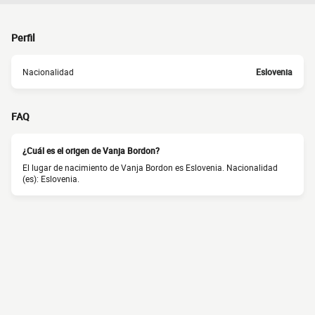
Perfil
Nacionalidad
Eslovenia
FAQ
¿Cuál es el origen de Vanja Bordon?
El lugar de nacimiento de Vanja Bordon es Eslovenia. Nacionalidad
(es): Eslovenia.