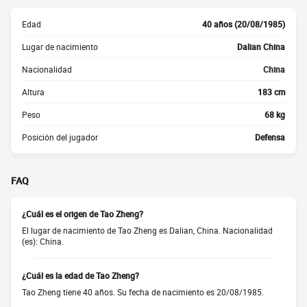
Edad
40 años (20/08/1985)
Lugar de nacimiento
Dalian China
Nacionalidad
China
Altura
183 cm
Peso
68 kg
Posición del jugador
Defensa
FAQ
¿Cuál es el origen de Tao Zheng?
El lugar de nacimiento de Tao Zheng es Dalian, China. Nacionalidad
(es): China.
¿Cuál es la edad de Tao Zheng?
Tao Zheng tiene 40 años. Su fecha de nacimiento es 20/08/1985.