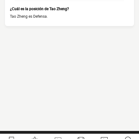
¿Cuál es la posición de Tao Zheng?
Tao Zheng es Defensa.