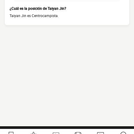
¿Cuál es la posición de Taiyan Jin?
Taiyan Jin es Centrocampista.