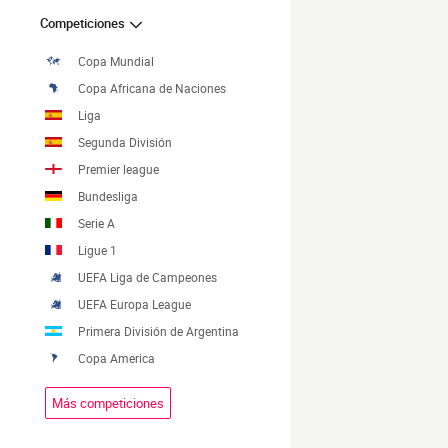
Competiciones
Copa Mundial
Copa Africana de Naciones
Liga
Segunda División
Premier league
Bundesliga
Serie A
Ligue 1
UEFA Liga de Campeones
UEFA Europa League
Primera División de Argentina
Copa America
Más competiciones