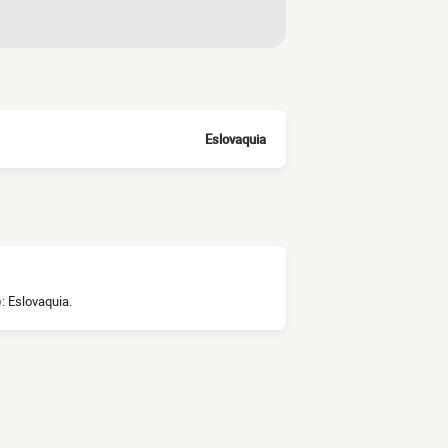
Eslovaquia
: Eslovaquia.