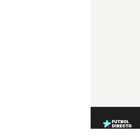
Enlaces útiles