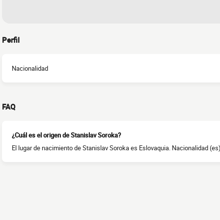
Perfil
Nacionalidad
FAQ
¿Cuál es el origen de Stanislav Soroka?
El lugar de nacimiento de Stanislav Soroka es Eslovaquia. Nacionalidad (es)